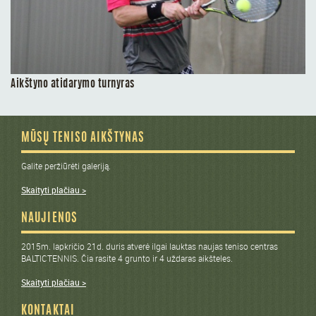
Aikštyno atidarymo turnyras
MŪSŲ TENISO AIKŠTYNAS
Galite peržiūrėti galeriją.
Skaityti plačiau >
NAUJIENOS
2015m. lapkričio 21d. duris atverė ilgai lauktas naujas teniso centras
BALTICTENNIS. Čia rasite 4 grunto ir 4 uždaras aikšteles.
Skaityti plačiau >
KONTAKTAI